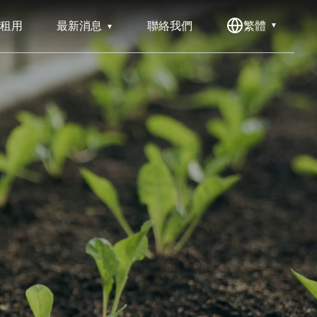
租用
最新消息
聯絡我們
繁體