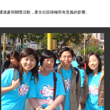
，通過參與關懷活動，產生社區積極而有意義的影響。