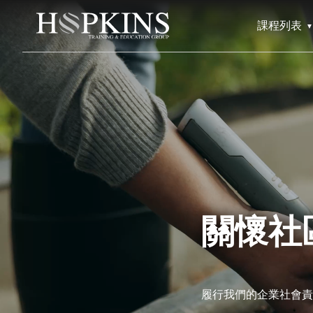
課程列表
關懷社
履行我們的企業社會責