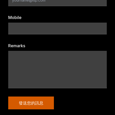
Mobile
Remarks
發送您的訊息