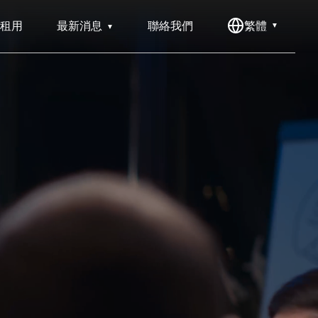
租用
最新消息
聯絡我們
繁體