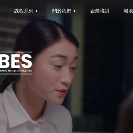
課程系列
關於我們
企業培訓
場地