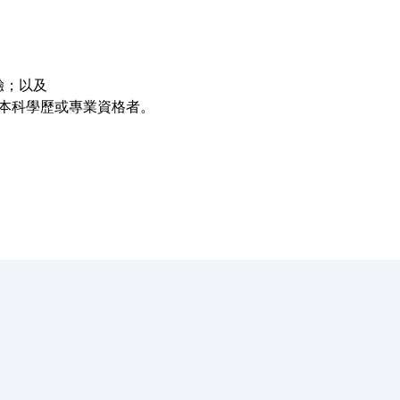
驗；以及
估的本科學歷或專業資格者。