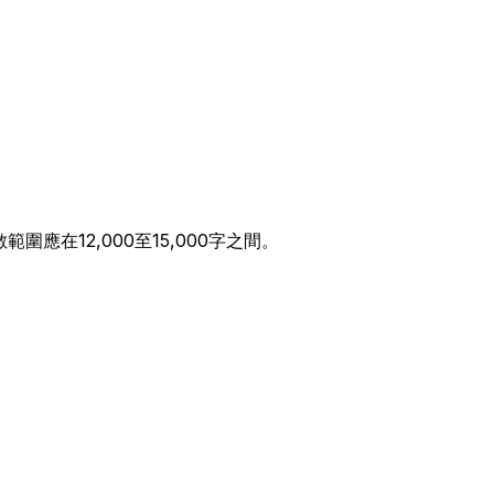
應在12,000至15,000字之間。