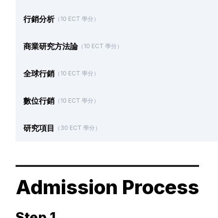
行銷分析
（10 ECT 學分）
商業研究方法論
（10 ECT 學分）
全球行銷
（10 ECT 學分）
數位行銷
（10 ECT 學分）
研究項目
（30 ECT 學分）
Admission Process
Step 1