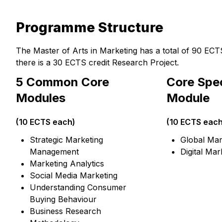
Programme Structure
The Master of Arts in Marketing has a total of 90 EC
there is a 30 ECTS credit Research Project.
5 Common Core
Core Spec
Modules
Module
(10 ECTS each)
(10 ECTS each
Strategic Marketing
Global Mar
Management
Digital Mar
Marketing Analytics
Social Media Marketing
Understanding Consumer
Buying Behaviour
Business Research